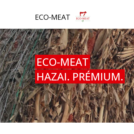
ECO-MEAT
ECO-MEAT
HAZAI. PRÉMIUM.