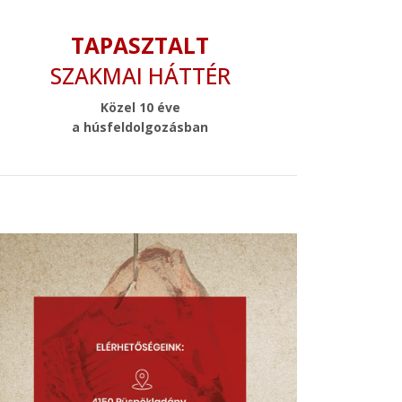
TAPASZTALT
SZAKMAI HÁTTÉR
Közel 10 éve
a húsfeldolgozásban