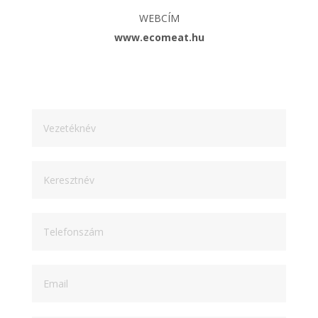
WEBCÍM
www.ecomeat.hu