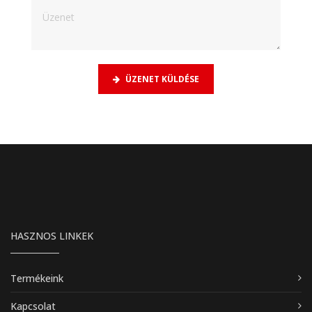
ÜZENET KÜLDÉSE
HASZNOS LINKEK
Termékeink
Kapcsolat